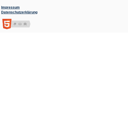
Impressum
Datenschutzerklärung