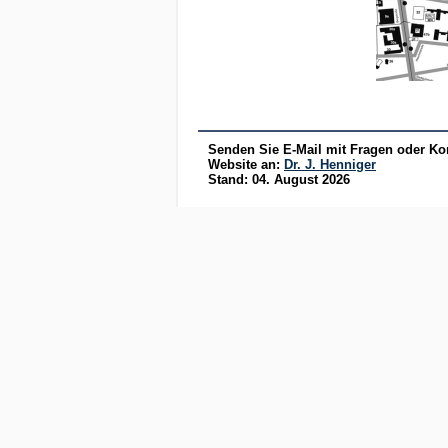
Senden Sie E-Mail mit Fragen oder K
Website an:
Dr. J. Henniger
Stand: 04. August 2026